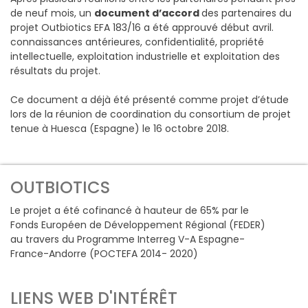
de neuf mois, un
document d’accord
des partenaires du
projet Outbiotics EFA 183/16 a été approuvé début avril.
connaissances antérieures, confidentialité, propriété
intellectuelle, exploitation industrielle et exploitation des
résultats du projet.
Ce document a déjà été présenté comme projet d’étude
lors de la réunion de coordination du consortium de projet
tenue à Huesca (Espagne) le 16 octobre 2018.
OUTBIOTICS
Le projet a été cofinancé à hauteur de 65% par le
Fonds Européen de Développement Régional (FEDER)
au travers du Programme Interreg V-A Espagne-
France-Andorre (POCTEFA 2014- 2020)
LIENS WEB D'INTÉRÊT